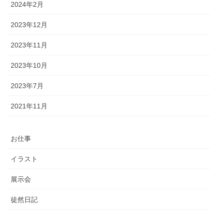
2024年2月
2023年12月
2023年11月
2023年10月
2023年7月
2021年11月
お仕事
イラスト
展示会
徒然日記