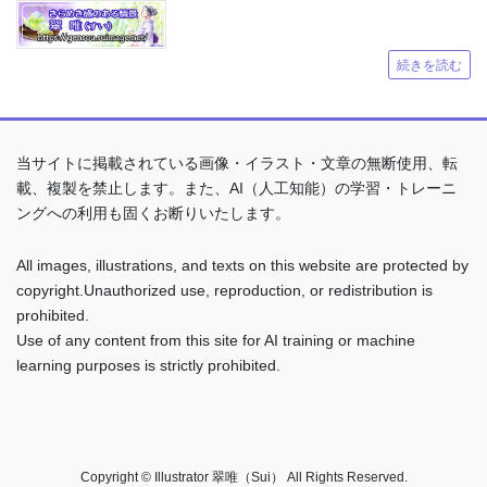
続きを読む
当サイトに掲載されている画像・イラスト・文章の無断使用、転
載、複製を禁止します。また、AI（人工知能）の学習・トレーニ
ングへの利用も固くお断りいたします。
All images, illustrations, and texts on this website are protected by
copyright.Unauthorized use, reproduction, or redistribution is
prohibited.
Use of any content from this site for AI training or machine
learning purposes is strictly prohibited.
Copyright © Illustrator 翠唯（Sui） All Rights Reserved.