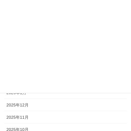
展示会
徒然日記
アーカイブ
2026年6月
2026年4月
2026年3月
2026年2月
2026年1月
2025年12月
2025年11月
2025年10月