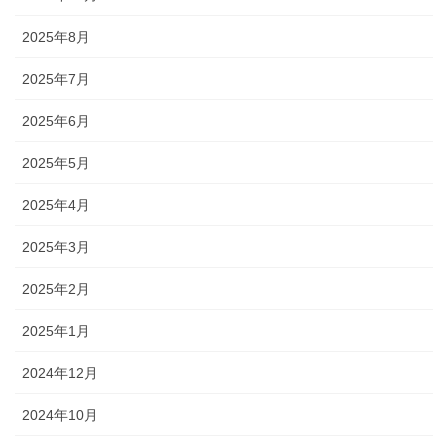
2025年8月
2025年7月
2025年6月
2025年5月
2025年4月
2025年3月
2025年2月
2025年1月
2024年12月
2024年10月